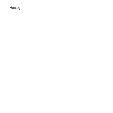
Назад