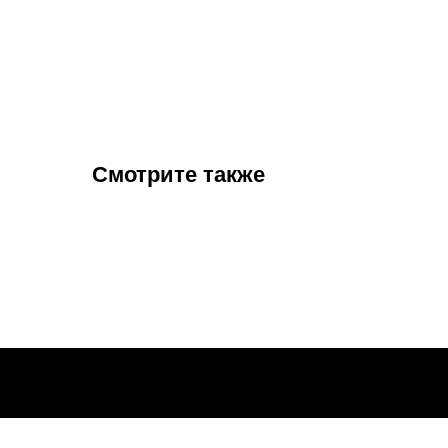
Смотрите также