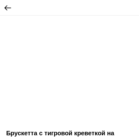
Брускетта с тигровой креветкой на