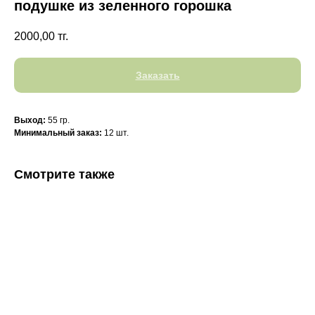
подушке из зеленного горошка
2000,00
тг.
Заказать
Выход:
55 гр.
Минимальный заказ:
12 шт.
Смотрите также