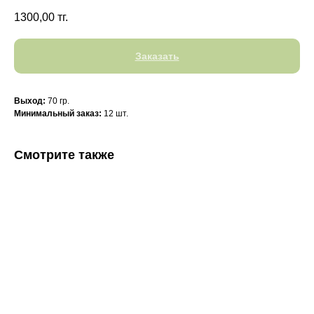
1300,00
тг.
Заказать
Выход:
70 гр.
Минимальный заказ:
12 шт.
Смотрите также