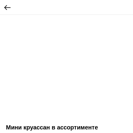
Мини круассан в ассортименте