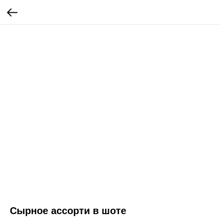
Сырное ассорти в шоте