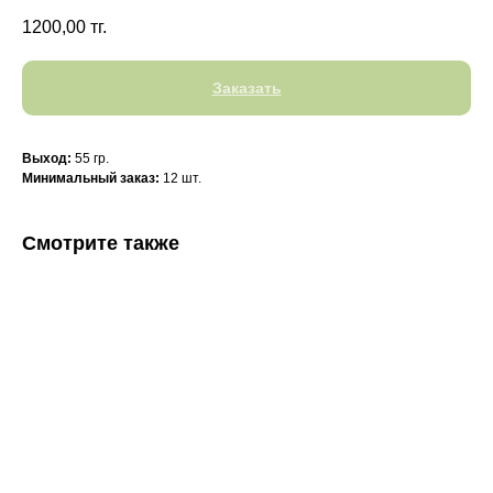
1200,00
тг.
Заказать
Выход:
55 гр.
Минимальный заказ:
12 шт.
Смотрите также