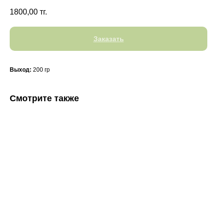
1800,00
тг.
Заказать
Выход:
200 гр
Смотрите также