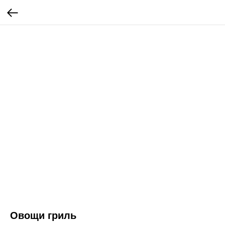
Овощи гриль