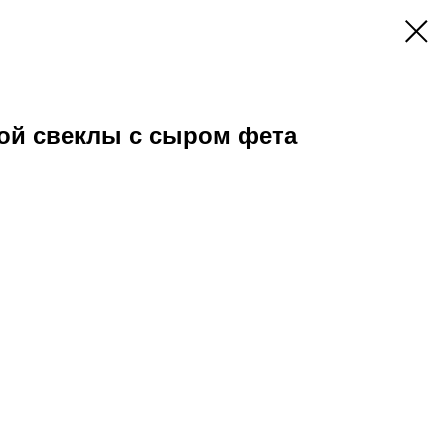
ой свеклы с сыром фета