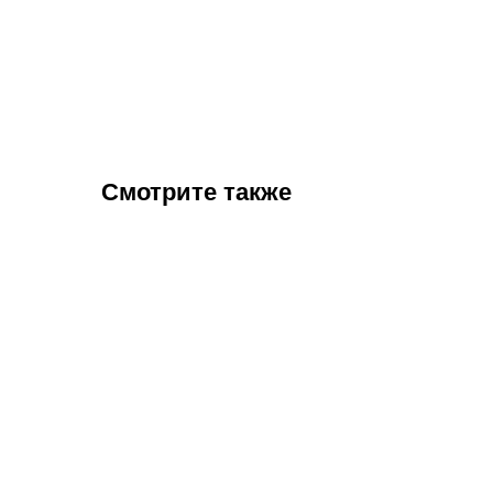
Смотрите также