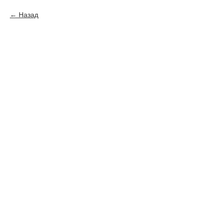
Назад