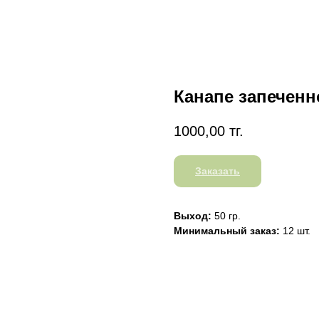
Канапе запеченн
1000,00
тг.
Заказать
Выход:
50 гр.
Минимальный заказ:
12 шт.