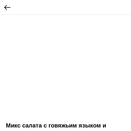
Микс салата с говяжьим языком и