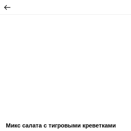
Микс салата с тигровыми креветками