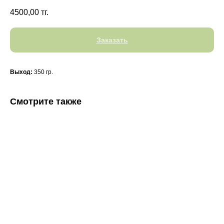
4500,00
тг.
Заказать
Выход:
350 гр.
Смотрите также