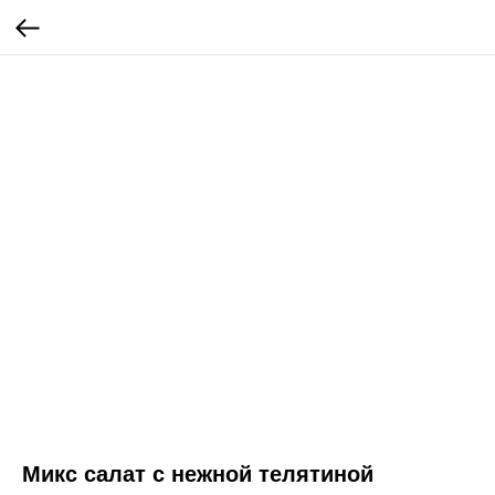
Микс салат с нежной телятиной