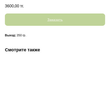
3600,00
тг.
Заказать
Выход:
350 гр.
Смотрите также