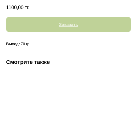
1100,00
тг.
Заказать
Выход:
70 гр
Смотрите также