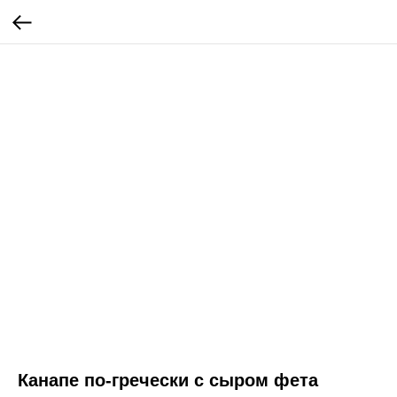
Канапе по-гречески с сыром фета