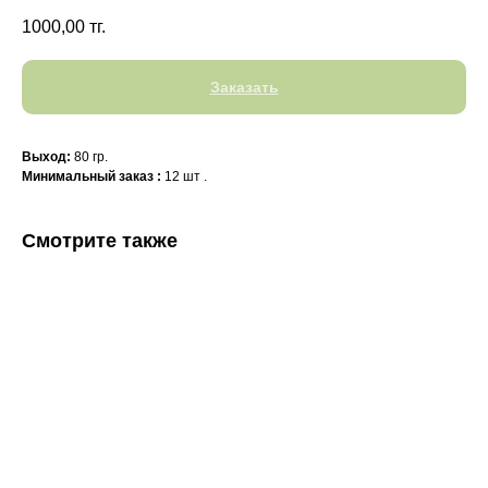
1000,00
тг.
Заказать
Выход:
80 гр.
Минимальный заказ :
12 шт .
Смотрите также