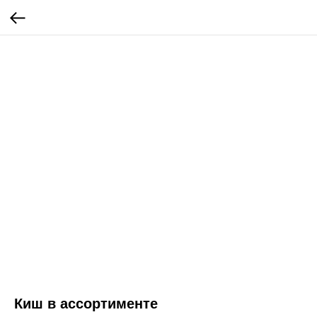
Киш в ассортименте