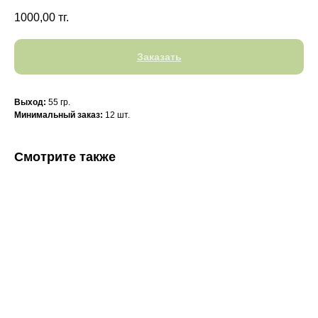
1000,00
тг.
Заказать
Выход:
55 гр.
Минимальный заказ:
12 шт.
Смотрите также