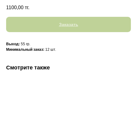
1100,00
тг.
Заказать
Выход:
55 гр.
Минимальный заказ:
12 шт.
Смотрите также