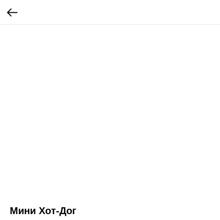
Мини Хот-Дог