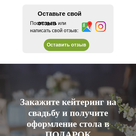
Оставьте свой
отзыв
Посмотреть или
написать свой отзыв:
Оставить отзыв
Закажите кейтеринг на
свадьбу и получите
оформление стола в
ПОДАРОК