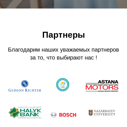
Партнеры
Благодарим наших уважаемых партнеров
за то, что выбирают нас !