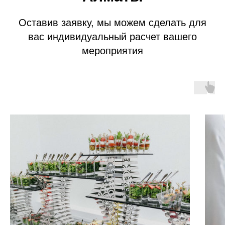
Оставив заявку, мы можем сделать для
вас индивидуальный расчет вашего
мероприятия