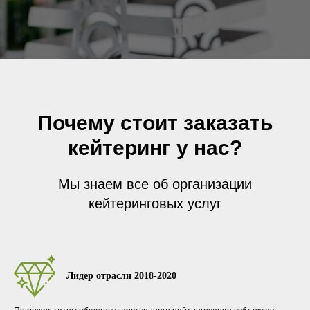
Почему стоит заказать
кейтеринг у нас?
Мы знаем все об организации
кейтеринговых услуг
Лидер отрасли 2018-2020