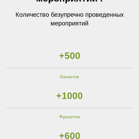
Количество безупречно проведенных
мероприятий
+500
Банкетов
+1000
Фуршетов
+600