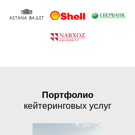
Портфолио
кейтеринговых услуг