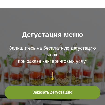
Дегустация меню
Запишитесь на бесплатную дегустацию
меню
при заказе кейтеринговых услуг
Заказать дегустацию