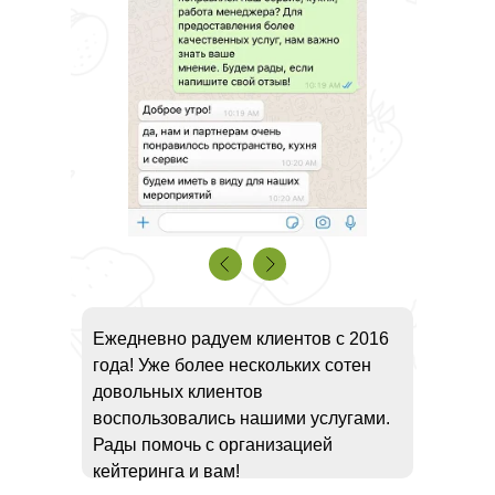
Ежедневно радуем клиентов с 2016
года! Уже более нескольких сотен
довольных клиентов
воспользовались нашими услугами.
Рады помочь с организацией
кейтеринга и вам!