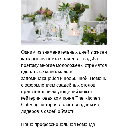
Одним из знаменательных дней в жизни
каждого человека является свадьба,
поэтому многие молодожены стремятся
сделать ее максимально
запоминающейся и необычной. Помочь
с оформлением свадебных столов,
приготовлением угощений может
кейтеринговая компания The Kitchen
Catering, которая является одним из
лидеров в своей области.
Наша профессиональная команда