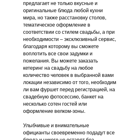
предлагает не только вкусные и
оригинальные блюда любой кухни
мира, но также расстановку столов,
тематическое оформление в
соответствии со стилем свадьбы, а при
необходимости – эксклюзивный сервис,
благодаря которому вы сможете
воплотить все свои задумки и
пожелания. Вы можете заказать
кетеринг на свадьбу на любое
количество человек в выбранной вами
локации независимо от того, необходим
ли вам фуршет перед регистрацией, на
свадебную фотосессию, банкет на
несколько сотен гостей или
оформление велком-зоны.
Улыбчивые и внимательные
официанты своевременно подадут все
блюда и никого не оставят без