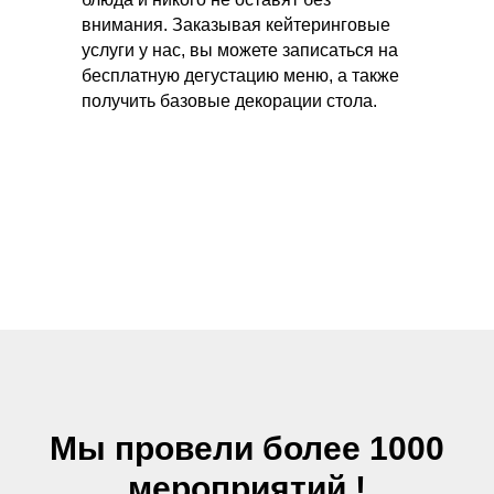
внимания. Заказывая кейтеринговые
услуги у нас, вы можете записаться на
бесплатную дегустацию меню, а также
получить базовые декорации стола.
Мы провели более 1000
мероприятий !