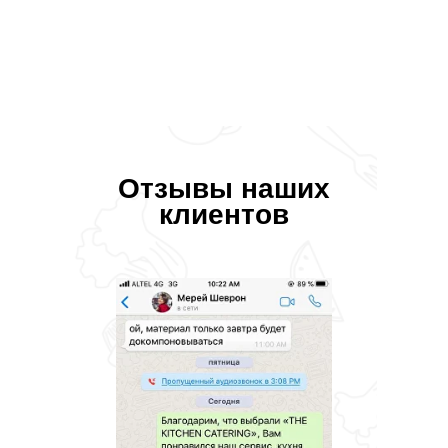
Отзывы наших
клиентов