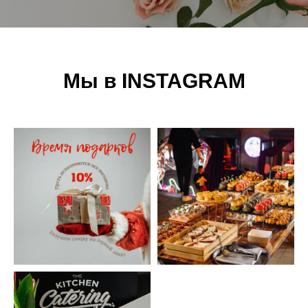
Мы в INSTAGRAM