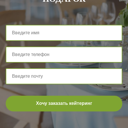
Хочу заказать кейтеринг