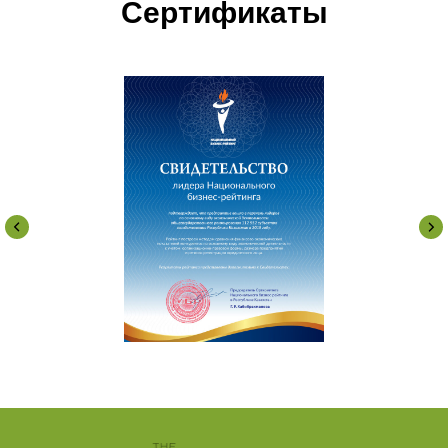
Сертификаты