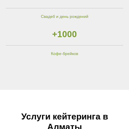
Свадеб и день рождений
+1000
Кофе-брейков
Услуги кейтеринга в
Алматы