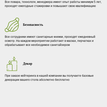
Все повара, технологи, менеджера имеет опыт работы минимум 5 лет,
проходят ежегодные стажировки и повышают свою квалификацию
Безопасность
Все сотрудники имеют санитарные книжки, проходят ежедневный
осмотр. На каждом мероприятии работают в масках, перчатках и
обрабатывают все необходимое санитайзером
Декор
При заказе кейтеринга в нашей компании вы получаете базовые
декорации вашего стола абсолютно бесплатно