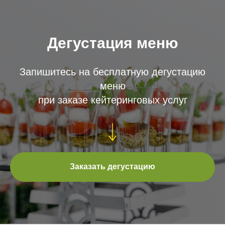
Дегустация меню
Запишитесь на бесплатную дегустацию
меню
при заказе кейтеринговых услуг
Заказать дегустацию