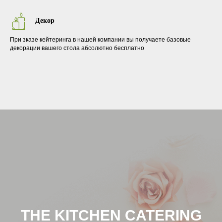
Декор
При зказе кейтеринга в нашей компании вы получаете базовые
декорации вашего стола абсолютно бесплатно
THE KITCHEN CATERING