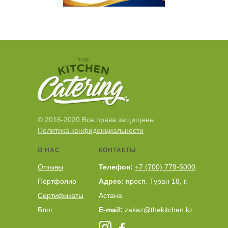
© 2016-2020 Все права защищены
Политика конфиденциальности
О НАС
КОНТАКТЫ
Отзывы
Телефон:
+7 (700) 779-5000
Портфолио
Адрес:
просп. Туран 18, г.
Сертификаты
Астана
Блог
E-mail:
zakaz@thekitchen.kz