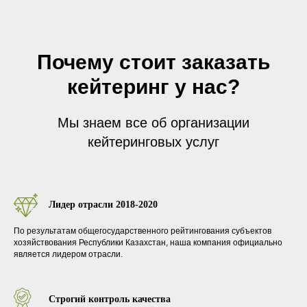
Почему стоит заказать
кейтеринг у нас?
Мы знаем все об организации
кейтеринговых услуг
Лидер отрасли 2018-2020
По результатам общегосударственного рейтингования субъектов
хозяйствования Республики Казахстан, наша компания официально
является лидером отрасли.
Строгий контроль качества