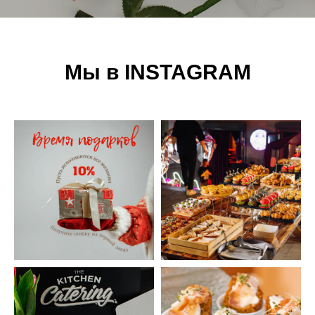
Мы в INSTAGRAM