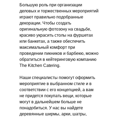
Большую роль при организации
деловых и торжественных мероприятий
играют правильно подобранные
декорации. Чтобы создать
оригинальную фотозону на свадьбе,
красиво украсить столы на фуршетах
или банкетах, а также обеспечить
максимальный комфорт при
проведении пикников и барбекю, можно
обратиться в кейтеринговую компанию
The Kitchen Catering.
Наши специалисты помогут оформить
мероприятие в выбранном стиле и в
соответствии с его концепцией, а вам
не придется покупать вещи, которые
могут в дальнейшем больше не
понадобиться. У нас вы найдете
деревянные ширмы, арки, шатры,