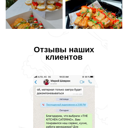
Отзывы наших
клиентов