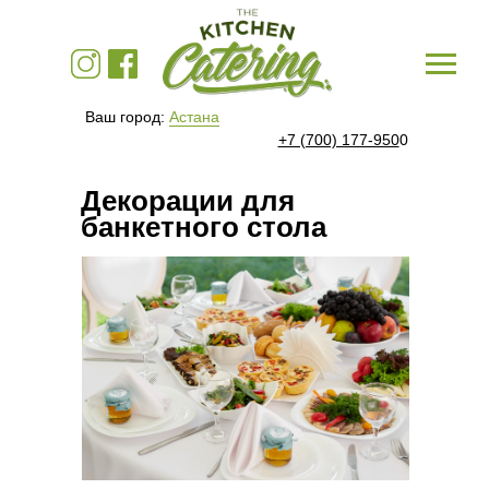
Ваш город:
Астана
+7 (700) 177-950
0
Декорации для
банкетного стола