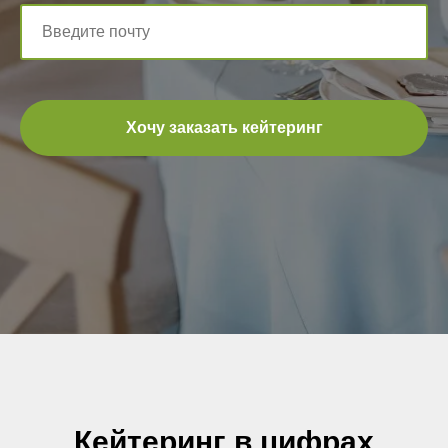
Хочу заказать кейтеринг
Кейтеринг в цифрах