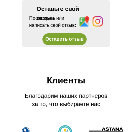
Оставьте свой
отзыв
Посмотреть или
написать свой отзыв:
Оставить отзыв
Клиенты
Благодарим наших партнеров
за то, что выбираете нас