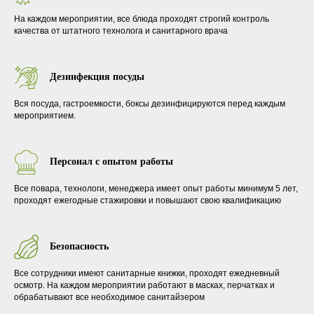
На каждом мероприятии, все блюда проходят строгий контроль
качества от штатного технолога и санитарного врача
Дезинфекция посуды
Вся посуда, гастроемкости, боксы дезинфицируются перед каждым
мероприятием.
Персонал с опытом работы
Все повара, технологи, менеджера имеет опыт работы минимум 5 лет,
проходят ежегодные стажировки и повышают свою квалификацию
Безопасность
Все сотрудники имеют санитарные книжки, проходят ежедневный
осмотр. На каждом мероприятии работают в масках, перчатках и
обрабатывают все необходимое санитайзером