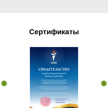
Сертификаты