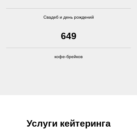
Свадеб и день рождений
649
кофе-брейков
Услуги кейтеринга