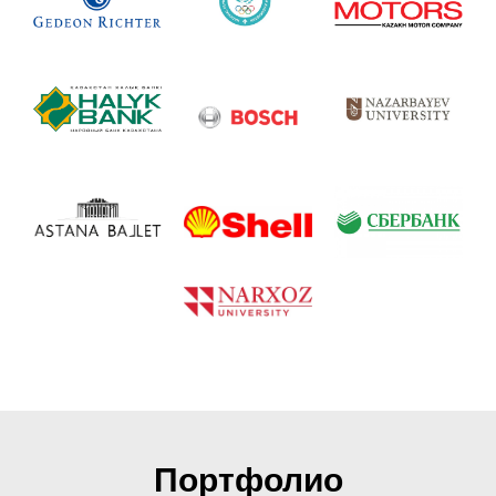
Портфолио