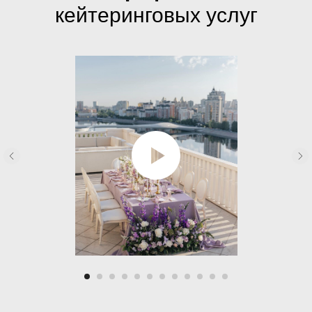
кейтеринговых услуг