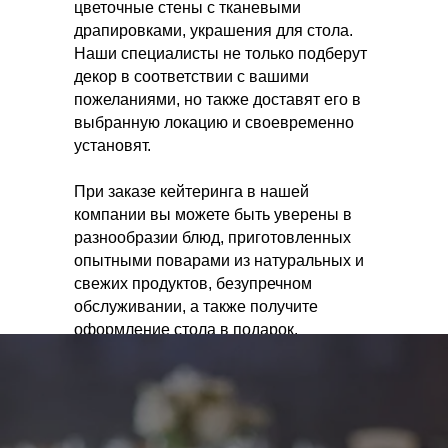
цветочные стены с тканевыми
драпировками, украшения для стола.
Наши специалисты не только подберут
декор в соответствии с вашими
пожеланиями, но также доставят его в
выбранную локацию и своевременно
установят.
При заказе кейтеринга в нашей
компании вы можете быть уверены в
разнообразии блюд, приготовленных
опытными поварами из натуральных и
свежих продуктов, безупречном
обслуживании, а также получите
оформление стола в подарок.