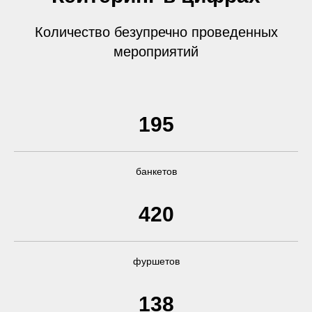
Количество безупречно проведенных
мероприятий
195
банкетов
420
фуршетов
138