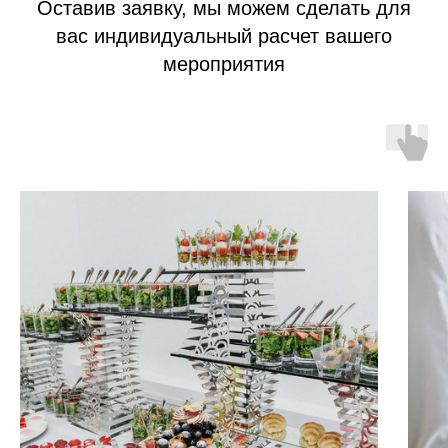
Оставив заявку, мы можем сделать для
вас индивидуальный расчет вашего
мероприятия