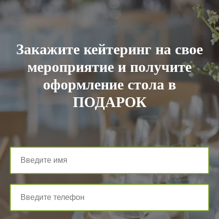
Закажите кейтеринг на свое
мероприятие и получите
оформление стола в
ПОДАРОК