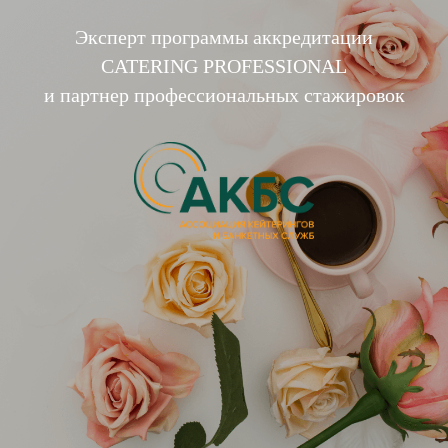
Эксперт программы аккредитации
CATERING PROFESSIONAL
и партнер профессиональных стажировок