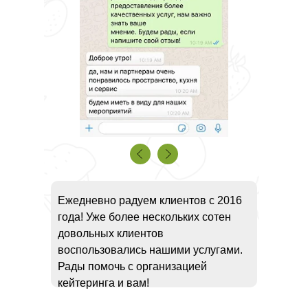
Ежедневно радуем клиентов с 2016
года! Уже более нескольких сотен
довольных клиентов
воспользовались нашими услугами.
Рады помочь с организацией
кейтеринга и вам!