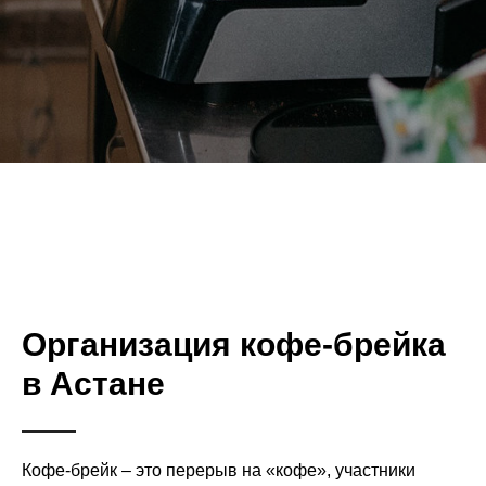
Организация кофе-брейка
в Астане
Кофе-брейк – это перерыв на «кофе», участники