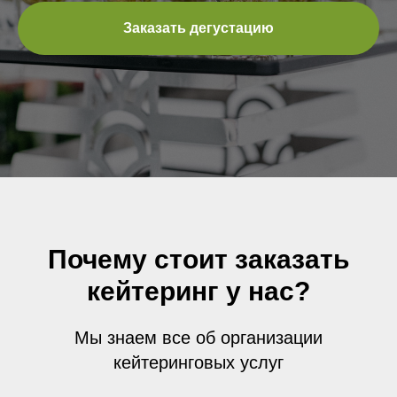
Заказать дегустацию
Почему стоит заказать
кейтеринг у нас?
Мы знаем все об организации
кейтеринговых услуг