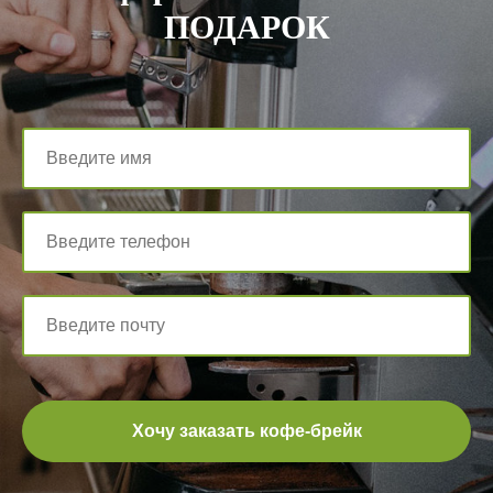
ПОДАРОК
Хочу заказать кофе-брейк