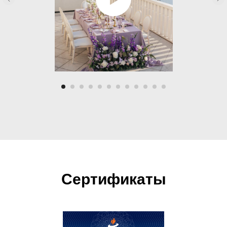
Сертификаты