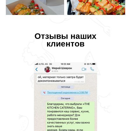
Отзывы наших
клиентов