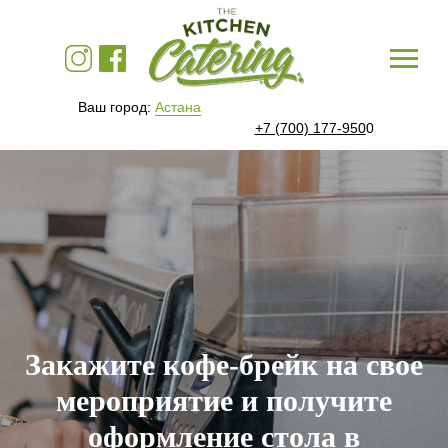
Ваш город:
Астана
+7 (700) 177-950
0
Закажите кофе-брейк на свое
мероприятие и получите
оформление стола в