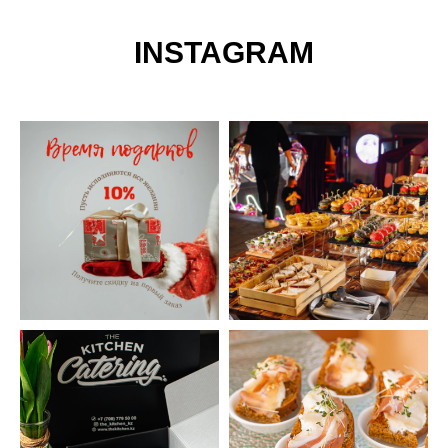
INSTAGRAM