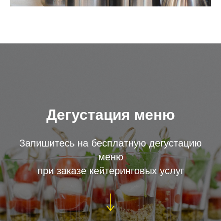
Дегустация меню
Запишитесь на бесплатную дегустацию
меню
при заказе кейтеринговых услуг