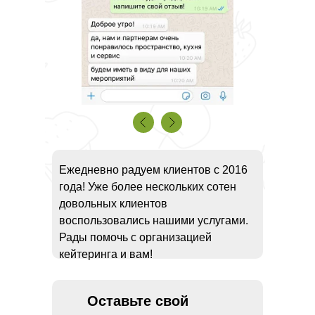
Ежедневно радуем клиентов с 2016
года! Уже более нескольких сотен
довольных клиентов
воспользовались нашими услугами.
Рады помочь с организацией
кейтеринга и вам!
Оставьте свой