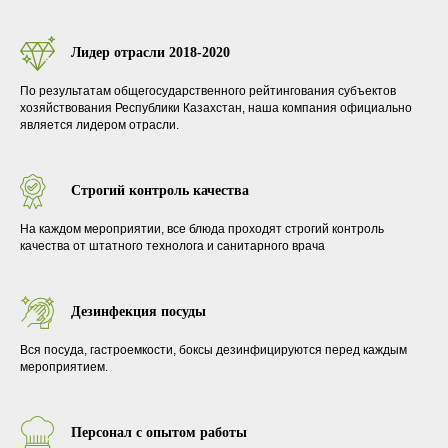
Лидер отрасли 2018-2020
По результатам общегосударственного рейтингования субъектов
хозяйствования Республики Казахстан, наша компания официально
является лидером отрасли.
Строгий контроль качества
На каждом мероприятии, все блюда проходят строгий контроль
качества от штатного технолога и санитарного врача
Дезинфекция посуды
Вся посуда, гастроемкости, боксы дезинфицируются перед каждым
мероприятием.
Персонал с опытом работы