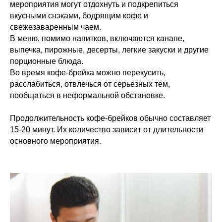
мероприятия могут отдохнуть и подкрепиться
вкусными снэками, бодрящим кофе и
свежезаваренным чаем.
В меню, помимо напитков, включаются канапе,
выпечка, пирожные, десерты, легкие закуски и другие
порционные блюда.
Во время кофе-брейка можно перекусить,
расслабиться, отвлечься от серьезных тем,
пообщаться в неформальной обстановке.
Продолжительность кофе-брейков обычно составляет
15-20 минут. Их количество зависит от длительности
основного мероприятия.