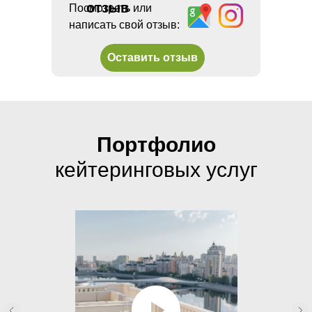
отзыв
Посмотреть или
написать свой отзыв:
Оставить отзыв
Портфолио
кейтеринговых услуг