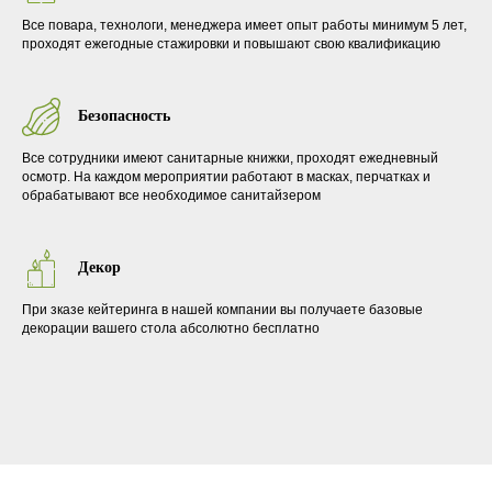
Все повара, технологи, менеджера имеет опыт работы минимум 5 лет,
проходят ежегодные стажировки и повышают свою квалификацию
Безопасность
Все сотрудники имеют санитарные книжки, проходят ежедневный
осмотр. На каждом мероприятии работают в масках, перчатках и
обрабатывают все необходимое санитайзером
Декор
При зказе кейтеринга в нашей компании вы получаете базовые
декорации вашего стола абсолютно бесплатно